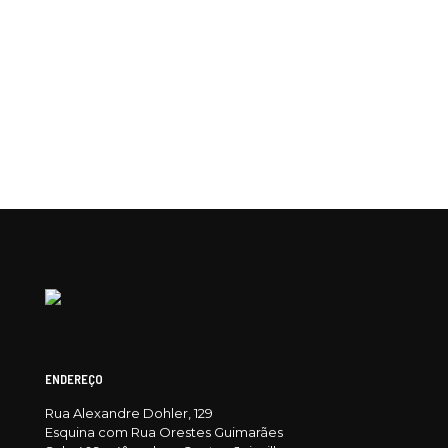
ENDEREÇO
Rua Alexandre Dohler, 129
Esquina com Rua Orestes Guimarães